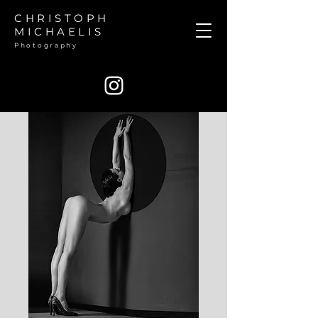
CHRISTOPH
MICHAELIS
Photography